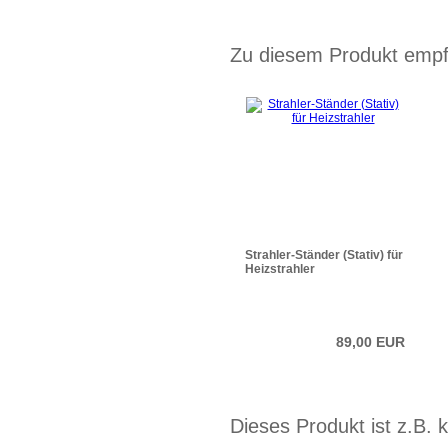
Zu diesem Produkt empfe
Strahler-Ständer (Stativ) für
Heizstrahler
89,00 EUR
Dieses Produkt ist z.B. 