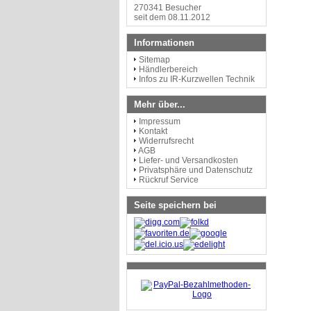
270341 Besucher
seit dem 08.11.2012
Informationen
Sitemap
Händlerbereich
Infos zu IR-Kurzwellen Technik
Mehr über...
Impressum
Kontakt
Widerrufsrecht
AGB
Liefer- und Versandkosten
Privatsphäre und Datenschutz
Rückruf Service
Seite speichern bei