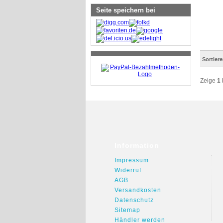
Seite speichern bei
Sortier
Zeige
1
Information
Impressum
Widerruf
AGB
Versandkosten
Datenschutz
Sitemap
Händler werden