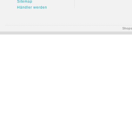
Sitemap
Händler werden
Shops