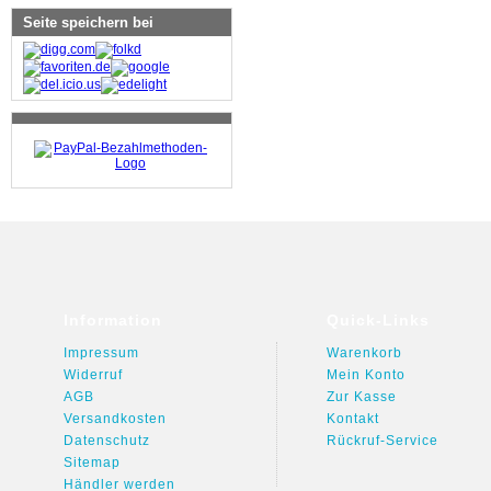
Seite speichern bei
Information
Quick-Links
Impressum
Warenkorb
Widerruf
Mein Konto
AGB
Zur Kasse
Versandkosten
Kontakt
Datenschutz
Rückruf-Service
Sitemap
Händler werden