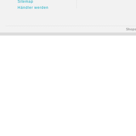
Sitemap
Händler werden
Shops